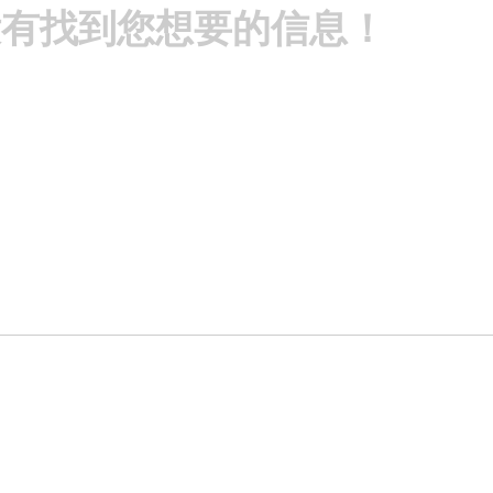
没有找到您想要的信息！