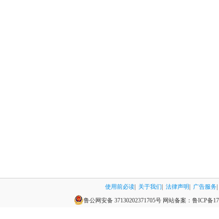
使用前必读
|
关于我们
|
法律声明
|
广告服务
|
鲁公网安备 37130202371705号
网站备案：
鲁ICP备17