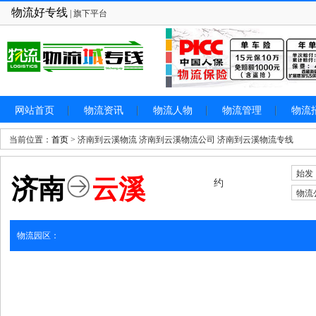
物流好专线
| 旗下平台
网站首页
物流资讯
物流人物
物流管理
物流
当前位置：
首页
> 济南到云溪物流 济南到云溪物流公司 济南到云溪物流专线
始发
济南
云溪
约
物流
物流园区：