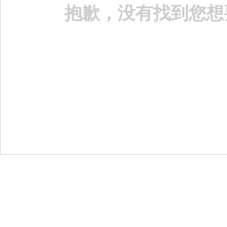
抱歉，没有找到您想