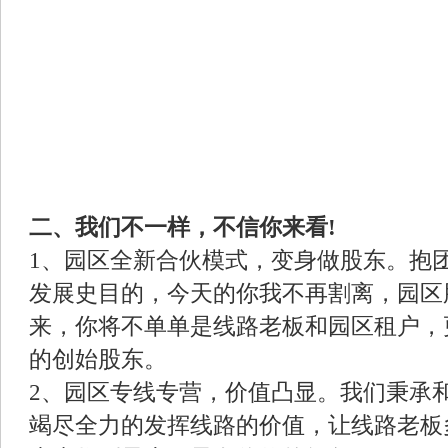
二、我们不一样，不信你来看!
1、园区全新合伙模式，变身做股东。抱
发展史目的，今天的你我不再割离，园区
来，你将不单单是线路老板和园区租户，
的创始股东。
2、园区专线专营，价值凸显。我们秉承
竭尽全力的发挥线路的价值，让线路老板