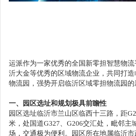
运派作为一家优秀的全国新零担智慧物流
沂大金等优秀的区域物流企业，共同打造
物流园，强势开启临沂区域零担物流园的
一、园区选址和规划极具前瞻性
园区选址临沂市兰山区临西十三路，距G2
米，处国道G327、G206交汇处，毗邻
场，交通极为便利。园区所在地属临沂市