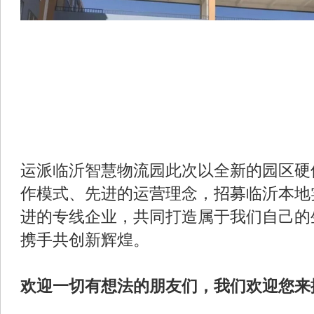
运派临沂智慧物流园此次以全新的园区硬
作模式、先进的运营理念，招募临沂本地
进的专线企业，共同打造属于我们自己的
携手共创新辉煌。
欢迎一切有想法的朋友们，我们欢迎您来